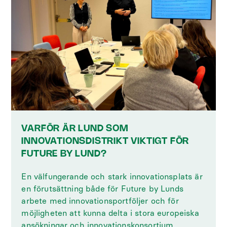
VARFÖR ÄR LUND SOM
INNOVATIONSDISTRIKT VIKTIGT FÖR
FUTURE BY LUND?
En välfungerande och stark innovationsplats är
en förutsättning både för Future by Lunds
arbete med innovationsportföljer och för
möjligheten att kunna delta i stora europeiska
ansökningar och innovationskonsortium