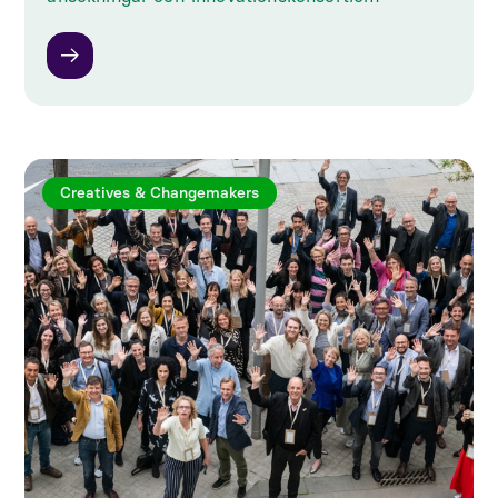
Creatives & Changemakers