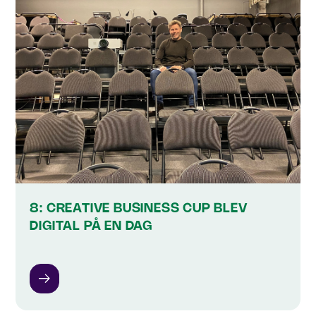
8: CREATIVE BUSINESS CUP BLEV
DIGITAL PÅ EN DAG