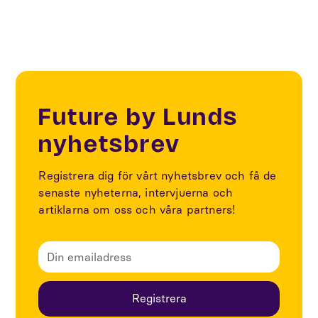
Future by Lunds
nyhetsbrev
Registrera dig för vårt nyhetsbrev och få de
senaste nyheterna, intervjuerna och
artiklarna om oss och våra partners!