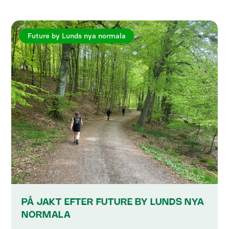
Future by Lunds nya normala
PÅ JAKT EFTER FUTURE BY LUNDS NYA
NORMALA