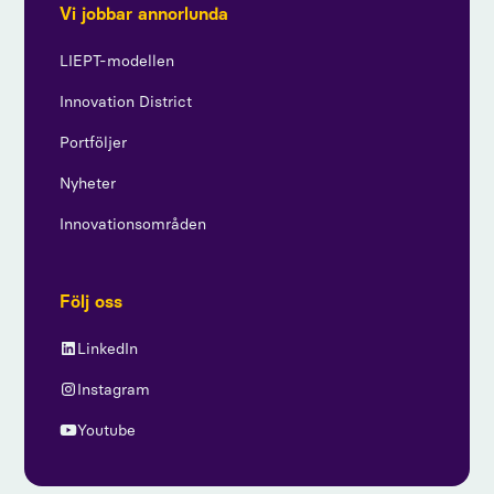
Vi jobbar annorlunda
LIEPT-modellen
Innovation District
Portföljer
Nyheter
Innovationsområden
Följ oss
LinkedIn
Instagram
Youtube