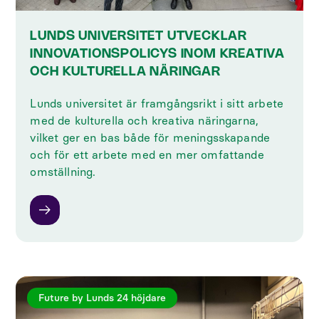
LUNDS UNIVERSITET UTVECKLAR
INNOVATIONSPOLICYS INOM KREATIVA
OCH KULTURELLA NÄRINGAR
Lunds universitet är framgångsrikt i sitt arbete
med de kulturella och kreativa näringarna,
vilket ger en bas både för meningsskapande
och för ett arbete med en mer omfattande
omställning.
Future by Lunds 24 höjdare