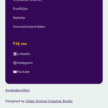
Portföljer
Nyheter
Innovationsområden
Följ oss
LinkedIn
Instagram
Youtube
Användarvillkor
Designed by
Urban Animal Creative Studio