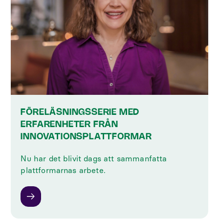
FÖRELÄSNINGSSERIE MED
ERFARENHETER FRÅN
INNOVATIONSPLATTFORMAR
Nu har det blivit dags att sammanfatta
plattformarnas arbete.