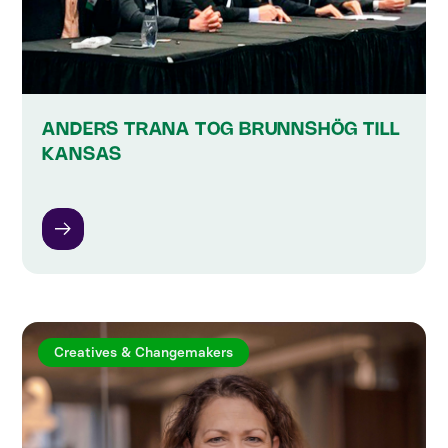
ANDERS TRANA TOG BRUNNSHÖG TILL
KANSAS
Creatives & Changemakers