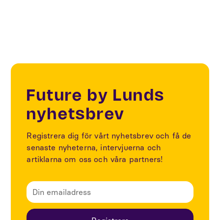
Future by Lunds
nyhetsbrev
Registrera dig för vårt nyhetsbrev och få de
senaste nyheterna, intervjuerna och
artiklarna om oss och våra partners!