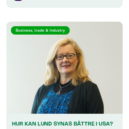
Business, trade & Industry
HUR KAN LUND SYNAS BÄTTRE I USA?