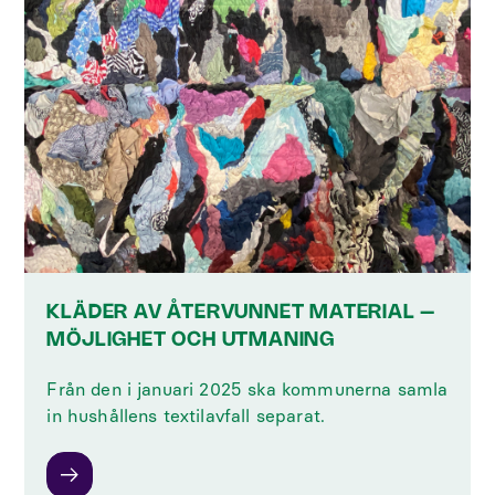
KLÄDER AV ÅTERVUNNET MATERIAL –
MÖJLIGHET OCH UTMANING
Från den i januari 2025 ska kommunerna samla
in hushållens textilavfall separat.