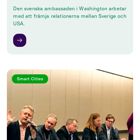
‍Den svenska ambassaden i Washington arbetar
med att främja relationerna mellan Sverige och
USA.
Smart Cities