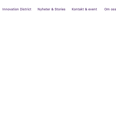
Innovation District
Nyheter & Stories
Kontakt & event
Om os