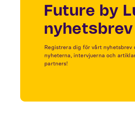
Future by 
nyhetsbrev
Registrera dig för vårt nyhetsbrev
nyheterna, intervjuerna och artikl
partners!