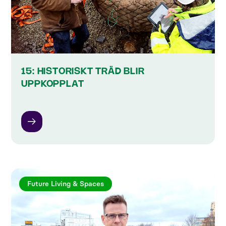
15: HISTORISKT TRÄD BLIR
UPPKOPPLAT
Future Living & Spaces