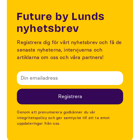
Future by Lunds
nyhetsbrev
Registrera dig för vårt nyhetsbrev och få de
senaste nyheterna, intervjuerna och
artiklarna om oss och våra partners!
Genom att prenumerera godkänner du vår
integritetspolicy och ger samtycke till att ta emot
uppdateringar från oss.