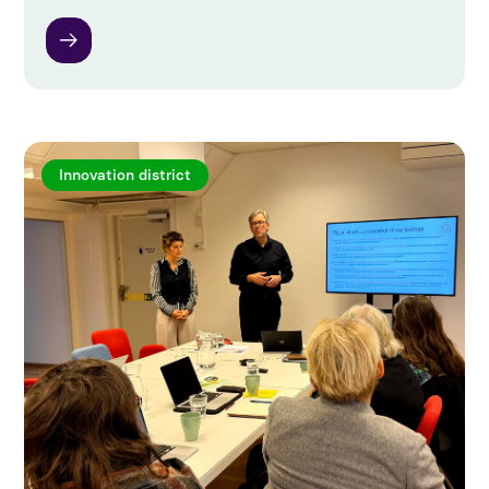
Innovation district