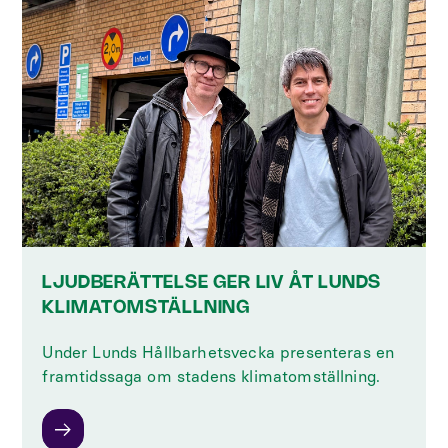
LJUDBERÄTTELSE GER LIV ÅT LUNDS
KLIMATOMSTÄLLNING
Under Lunds Hållbarhetsvecka presenteras en
framtidssaga om stadens klimatomställning.