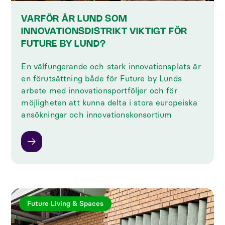
VARFÖR ÄR LUND SOM
INNOVATIONSDISTRIKT VIKTIGT FÖR
FUTURE BY LUND?
En välfungerande och stark innovationsplats är
en förutsättning både för Future by Lunds
arbete med innovationsportföljer och för
möjligheten att kunna delta i stora europeiska
ansökningar och innovationskonsortium
Future Living & Spaces