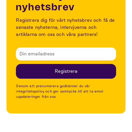
nyhetsbrev
Registrera dig för vårt nyhetsbrev och få de
senaste nyheterna, intervjuerna och
artiklarna om oss och våra partners!
Genom att prenumerera godkänner du vår
integritetspolicy och ger samtycke till att ta emot
uppdateringar från oss.