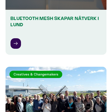
BLUETOOTH MESH SKAPAR NÄTVERK I
LUND
Creatives & Changemakers