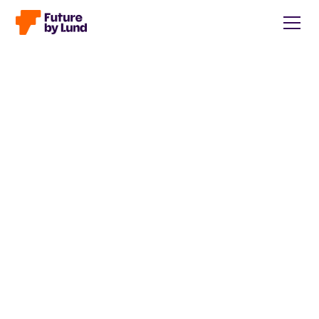
Tillbaka till alla inlägg