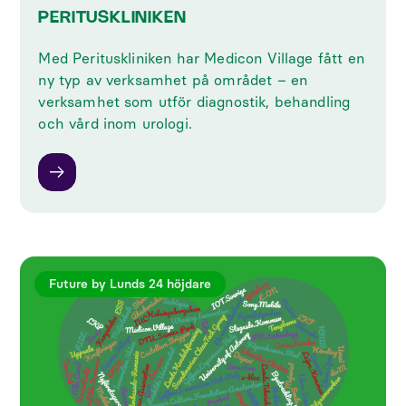
PERITUSKLINIKEN
‍Med Perituskliniken har Medicon Village fått en
ny typ av verksamhet på området – en
verksamhet som utför diagnostik, behandling
och vård inom urologi.
Future by Lunds 24 höjdare