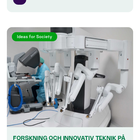
Ideas for Society
FORSKNING OCH INNOVATIV TEKNIK PÅ