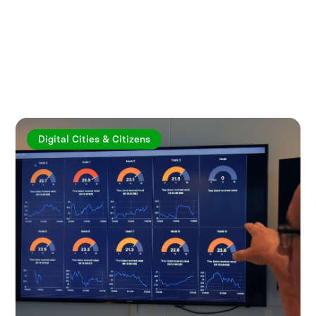
Utforska fler artiklar
Digital Cities & Citizens