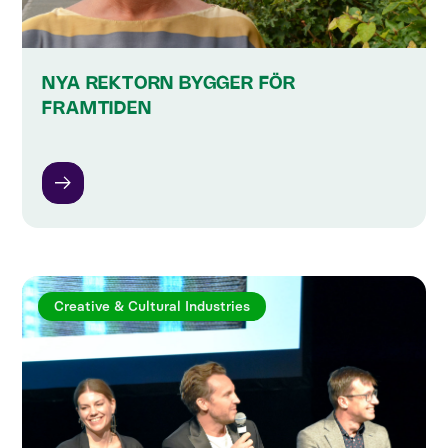
NYA REKTORN BYGGER FÖR
FRAMTIDEN
Creative & Cultural Industries