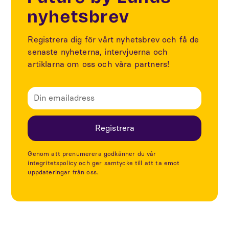
nyhetsbrev
Registrera dig för vårt nyhetsbrev och få de
senaste nyheterna, intervjuerna och
artiklarna om oss och våra partners!
Genom att prenumerera godkänner du vår
integritetspolicy och ger samtycke till att ta emot
uppdateringar från oss.