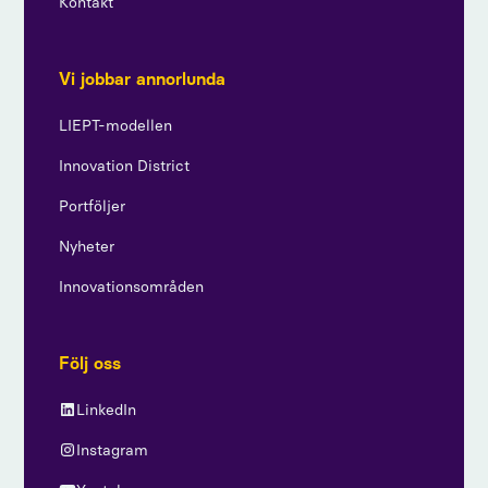
Kontakt
Vi jobbar annorlunda
LIEPT-modellen
Innovation District
Portföljer
Nyheter
Innovationsområden
Följ oss
LinkedIn
Instagram