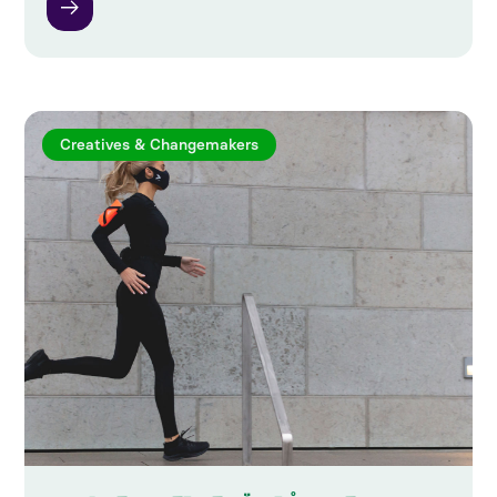
Creatives & Changemakers