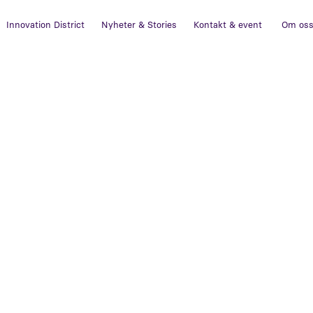
Innovation District
Nyheter & Stories
Kontakt & event
Om os