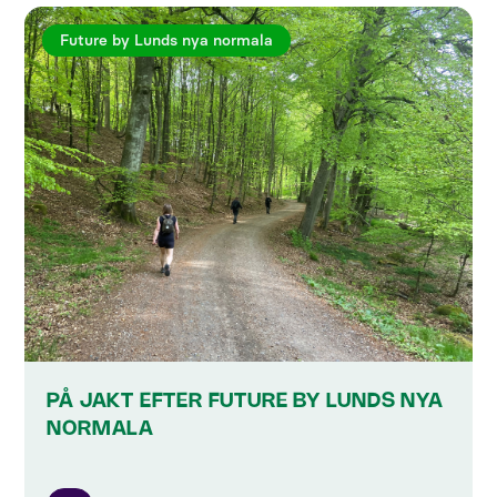
Future by Lunds nya normala
PÅ JAKT EFTER FUTURE BY LUNDS NYA
NORMALA