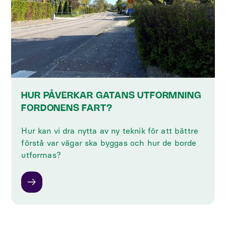
HUR PÅVERKAR GATANS UTFORMNING
FORDONENS FART?
Hur kan vi dra nytta av ny teknik för att bättre
förstå var vägar ska byggas och hur de borde
utformas?