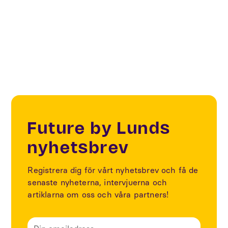
Smart Cities
Future by Lunds
nyhetsbrev
Registrera dig för vårt nyhetsbrev och få de
senaste nyheterna, intervjuerna och
artiklarna om oss och våra partners!