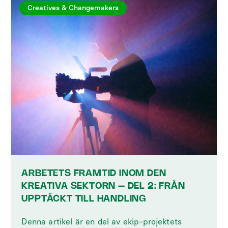
Creatives & Changemakers
ARBETETS FRAMTID INOM DEN
KREATIVA SEKTORN – DEL 2: FRÅN
UPPTÄCKT TILL HANDLING
Denna artikel är en del av ekip-projektets