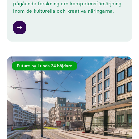
pågående forskning om kompetensförsörjning
inom de kulturella och kreativa näringarna.
Future by Lunds 24 höjdare