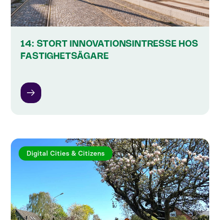
14: STORT INNOVATIONSINTRESSE HOS
FASTIGHETSÄGARE
Digital Cities & Citizens