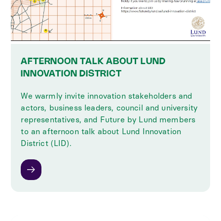
AFTERNOON TALK ABOUT LUND
INNOVATION DISTRICT
We warmly invite innovation stakeholders and
actors, business leaders, council and university
representatives, and Future by Lund members
to an afternoon talk about Lund Innovation
District (LID).