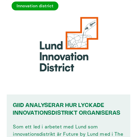
Innovation district
GIID ANALYSERAR HUR LYCKADE
INNOVATIONSDISTRIKT ORGANISERAS
Som ett led i arbetet med Lund som
innovationsdistrikt är Future by Lund med i The