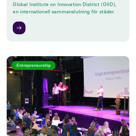
Global Institute on Innovation District (GIID),
en internationell sammanslutning för städer.
Entrepreneurship