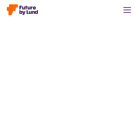
Tillbaka till alla inlägg