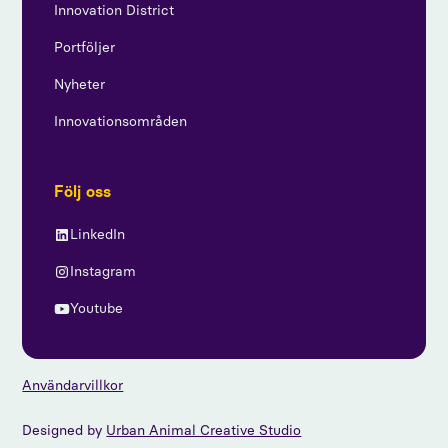
Innovation District
Portföljer
Nyheter
Innovationsområden
Följ oss
LinkedIn
Instagram
Youtube
Användarvillkor
Designed by
Urban Animal Creative Studio