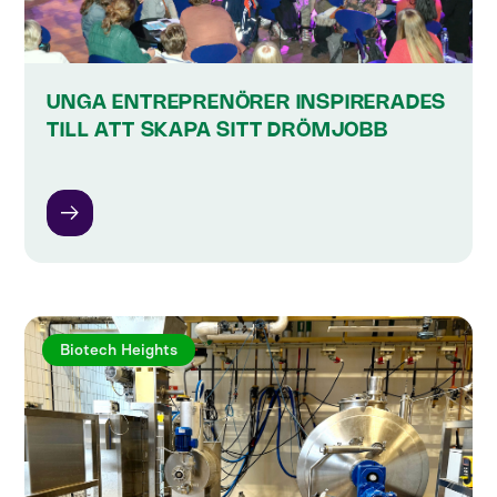
UNGA ENTREPRENÖRER INSPIRERADES
TILL ATT SKAPA SITT DRÖMJOBB
Biotech Heights