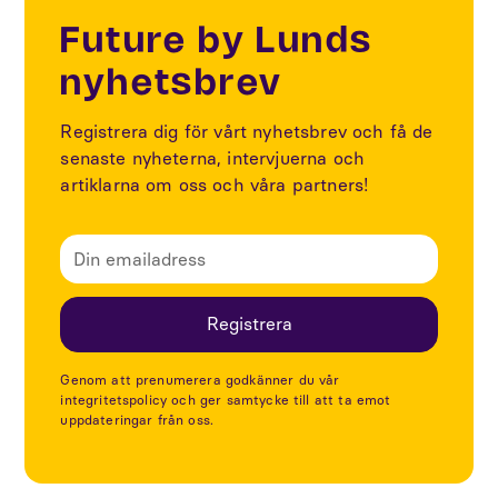
Future by Lunds
nyhetsbrev
Registrera dig för vårt nyhetsbrev och få de
senaste nyheterna, intervjuerna och
artiklarna om oss och våra partners!
Genom att prenumerera godkänner du vår
integritetspolicy och ger samtycke till att ta emot
uppdateringar från oss.