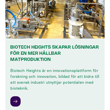
BIOTECH HEIGHTS SKAPAR LÖSNINGAR
FÖR EN MER HÅLLBAR
MATPRODUKTION
Biotech Heights är en innovationsplattform för
forskning och innovation, bildad för att bidra till
att svensk industri utnyttjar potentialen med
bioteknik.