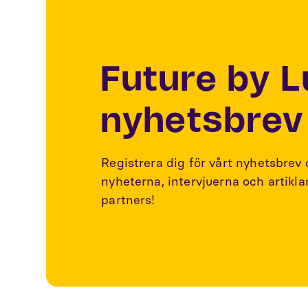
Future by 
nyhetsbrev
Registrera dig för vårt nyhetsbrev
nyheterna, intervjuerna och artikl
partners!