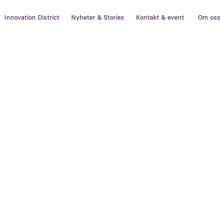
Innovation District
Nyheter & Stories
Kontakt & event
Om os