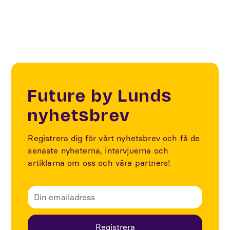
Future by Lunds
nyhetsbrev
Registrera dig för vårt nyhetsbrev och få de
senaste nyheterna, intervjuerna och
artiklarna om oss och våra partners!