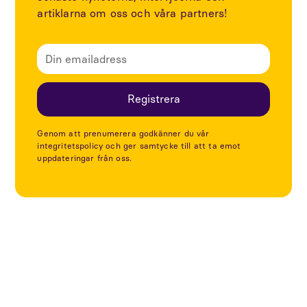
artiklarna om oss och våra partners!
Genom att prenumerera godkänner du vår
integritetspolicy och ger samtycke till att ta emot
uppdateringar från oss.