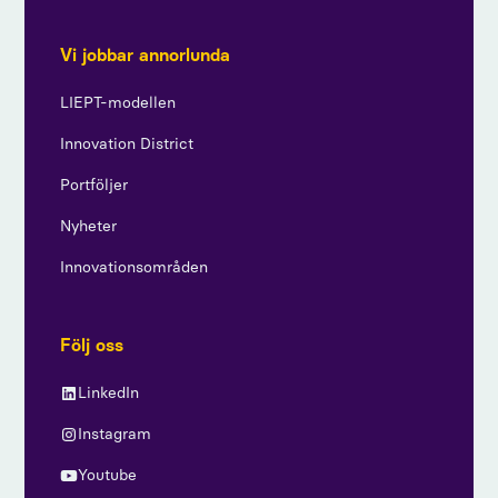
Vi jobbar annorlunda
LIEPT-modellen
Innovation District
Portföljer
Nyheter
Innovationsområden
Följ oss
LinkedIn
Instagram
Youtube