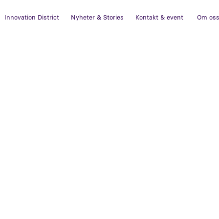
Innovation District
Nyheter & Stories
Kontakt & event
Om os