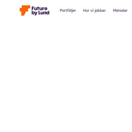
Portföljer
Hur vi jobbar
Metoder