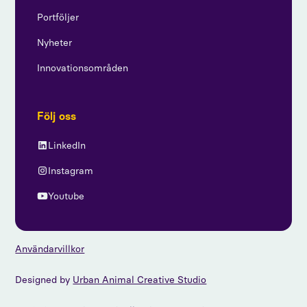
Portföljer
Nyheter
Innovationsområden
Följ oss
LinkedIn
Instagram
Youtube
Användarvillkor
Designed by
Urban Animal Creative Studio