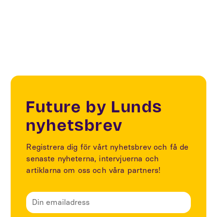
Future by Lunds
nyhetsbrev
Registrera dig för vårt nyhetsbrev och få de
senaste nyheterna, intervjuerna och
artiklarna om oss och våra partners!