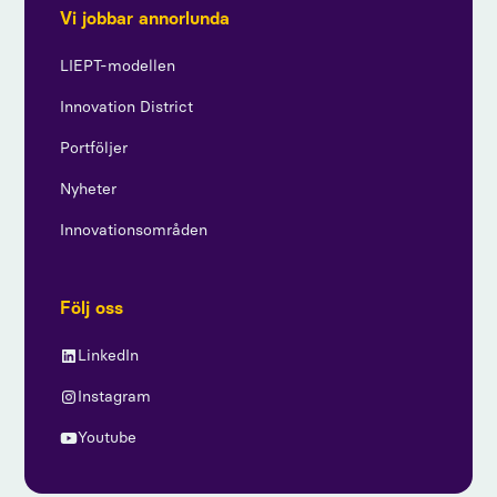
Vi jobbar annorlunda
LIEPT-modellen
Innovation District
Portföljer
Nyheter
Innovationsområden
Följ oss
LinkedIn
Instagram
Youtube