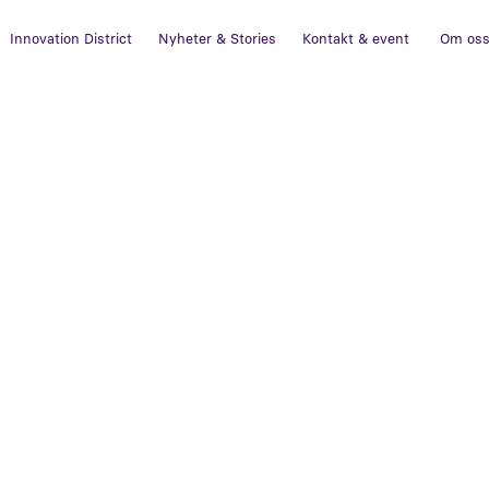
Innovation District
Nyheter & Stories
Kontakt & event
Om os