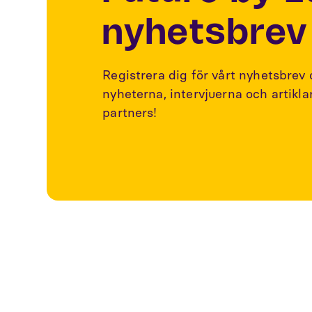
nyhetsbrev
Registrera dig för vårt nyhetsbrev
nyheterna, intervjuerna och artikl
partners!