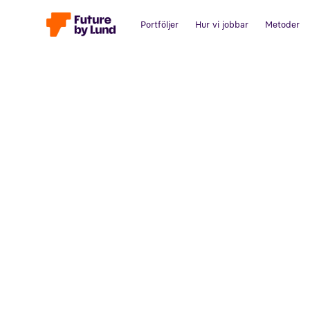
Portföljer
Hur vi jobbar
Metoder