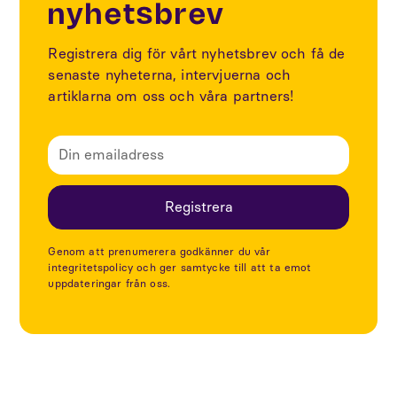
nyhetsbrev
Registrera dig för vårt nyhetsbrev och få de
senaste nyheterna, intervjuerna och
artiklarna om oss och våra partners!
Genom att prenumerera godkänner du vår
integritetspolicy och ger samtycke till att ta emot
uppdateringar från oss.