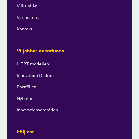
Vilka vi är
Vår historia
Kontakt
Vi jobbar annorlunda
LIEPT-modellen
Innovation District
Portföljer
Nyheter
Innovationsområden
Följ oss