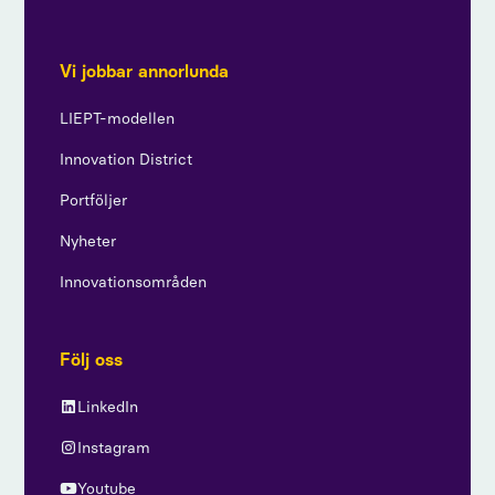
Vi jobbar annorlunda
LIEPT-modellen
Innovation District
Portföljer
Nyheter
Innovationsområden
Följ oss
LinkedIn
Instagram
Youtube