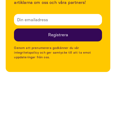
artiklarna om oss och våra partners!
Genom att prenumerera godkänner du vår
integritetspolicy och ger samtycke till att ta emot
uppdateringar från oss.
Utforska fler projekt