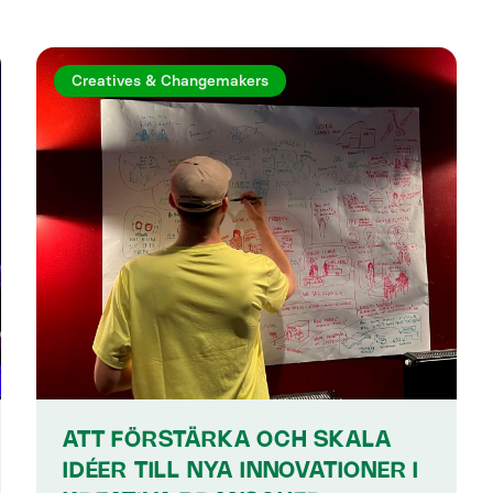
Creatives & Changemakers
ATT FÖRSTÄRKA OCH SKALA
IDÉER TILL NYA INNOVATIONER I