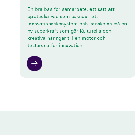
En bra bas för samarbete, ett sätt att
upptäcka vad som saknas i ett
innovationsekosystem och kanske också en
ny superkraft som gör Kulturella och
kreativa näringar till en motor och
testarena för innovation.