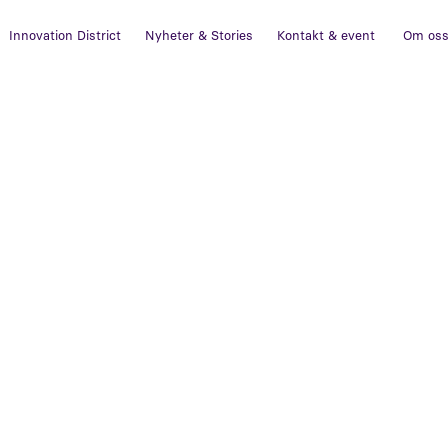
Innovation District
Nyheter & Stories
Kontakt & event
Om os