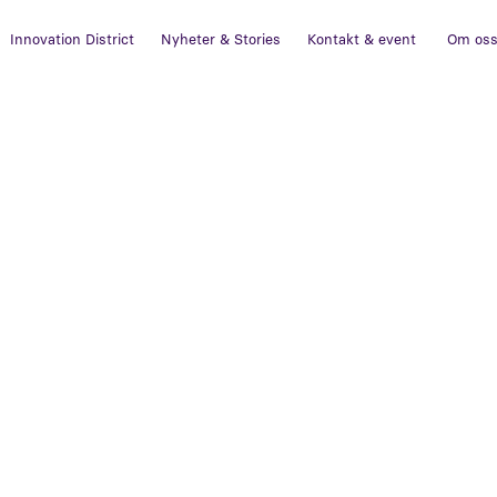
Innovation District
Nyheter & Stories
Kontakt & event
Om os