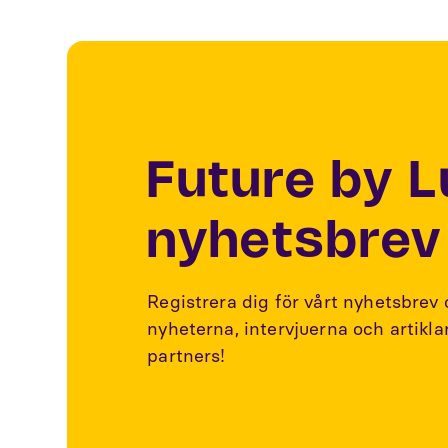
Future by 
nyhetsbrev
Registrera dig för vårt nyhetsbrev
nyheterna, intervjuerna och artikl
partners!