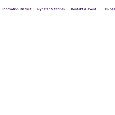
Innovation District
Nyheter & Stories
Kontakt & event
Om os