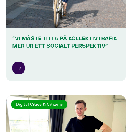
”VI MÅSTE TITTA PÅ KOLLEKTIVTRAFIK
MER UR ETT SOCIALT PERSPEKTIV”
Digital Cities & Citizens