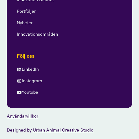
Portföljer
Nyheter
Innovationsområden
Följ oss
LinkedIn
Instagram
Youtube
Användarvillkor
Designed by
Urban Animal Creative Studio