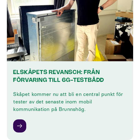
ELSKÅPETS REVANSCH: FRÅN
FÖRVARING TILL 6G-TESTBÄDD
Skåpet kommer nu att bli en central punkt för
tester av det senaste inom mobil
kommunikation på Brunnshög.