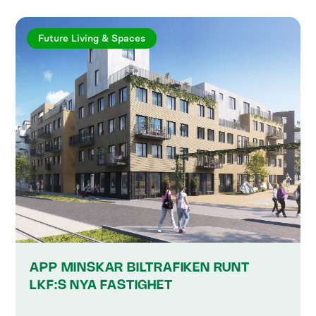
Future Living & Spaces
APP MINSKAR BILTRAFIKEN RUNT
LKF:S NYA FASTIGHET