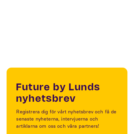
Smart Cities
Sustainability
Future by Lunds
nyhetsbrev
Registrera dig för vårt nyhetsbrev och få de
senaste nyheterna, intervjuerna och
artiklarna om oss och våra partners!