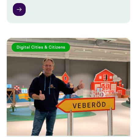
Digital Cities & Citizens