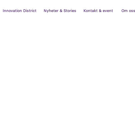
Innovation District
Nyheter & Stories
Kontakt & event
Om os