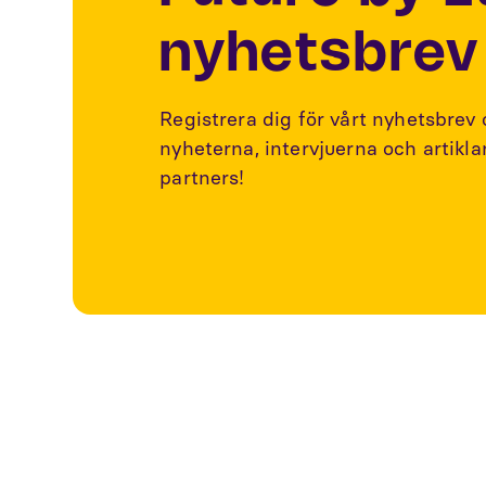
nyhetsbrev
Registrera dig för vårt nyhetsbrev
nyheterna, intervjuerna och artikl
partners!