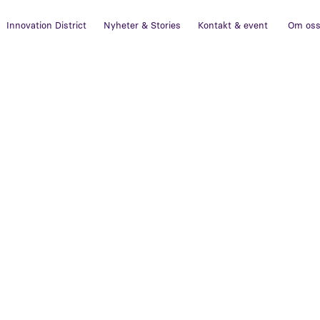
Innovation District
Nyheter & Stories
Kontakt & event
Om os