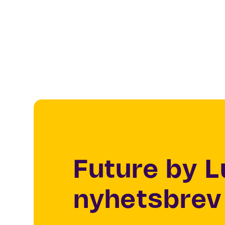
Future by 
nyhetsbrev