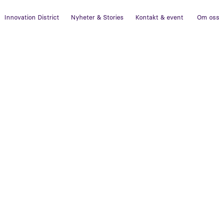
Innovation District
Nyheter & Stories
Kontakt & event
Om os