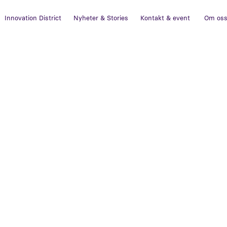
Innovation District
Nyheter & Stories
Kontakt & event
Om os