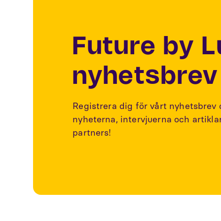
Future by 
nyhetsbrev
Registrera dig för vårt nyhetsbrev
nyheterna, intervjuerna och artikl
partners!