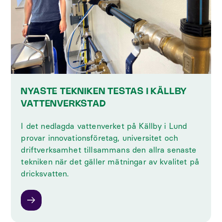
NYASTE TEKNIKEN TESTAS I KÄLLBY
VATTENVERKSTAD
I det nedlagda vattenverket på Källby i Lund
provar innovationsföretag, universitet och
driftverksamhet tillsammans den allra senaste
tekniken när det gäller mätningar av kvalitet på
dricksvatten.