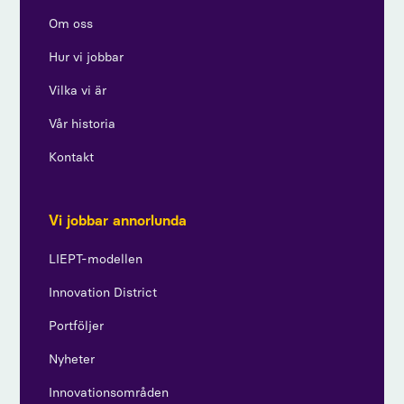
Om oss
Hur vi jobbar
Vilka vi är
Vår historia
Kontakt
Vi jobbar annorlunda
LIEPT-modellen
Innovation District
Portföljer
Nyheter
Innovationsområden