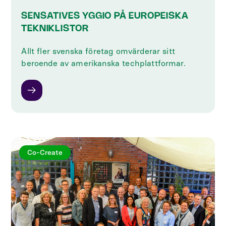
SENSATIVES YGGIO PÅ EUROPEISKA
TEKNIKLISTOR
Allt fler svenska företag omvärderar sitt
beroende av amerikanska techplattformar.
Co-Create