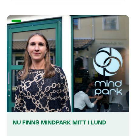
NU FINNS MINDPARK MITT I LUND