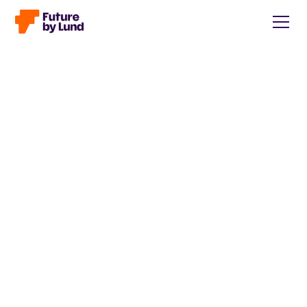
Tillbaka till alla inlägg