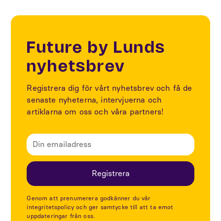
Future by Lunds
nyhetsbrev
Registrera dig för vårt nyhetsbrev och få de
senaste nyheterna, intervjuerna och
artiklarna om oss och våra partners!
Genom att prenumerera godkänner du vår
integritetspolicy och ger samtycke till att ta emot
uppdateringar från oss.