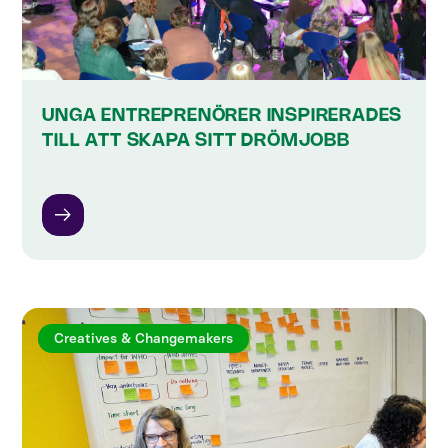
UNGA ENTREPRENÖRER INSPIRERADES
TILL ATT SKAPA SITT DRÖMJOBB
Creatives & Changemakers