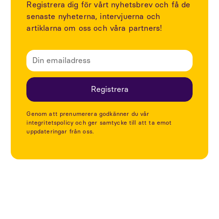
Registrera dig för vårt nyhetsbrev och få de
senaste nyheterna, intervjuerna och
artiklarna om oss och våra partners!
Genom att prenumerera godkänner du vår
integritetspolicy och ger samtycke till att ta emot
uppdateringar från oss.