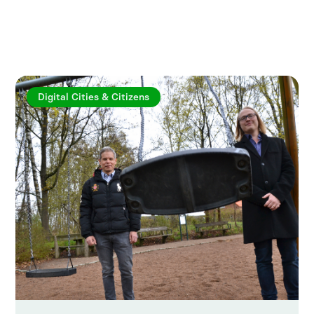
Utforska fler artiklar
Digital Cities & Citizens