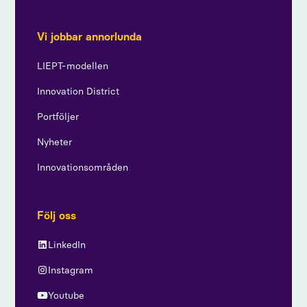
Vi jobbar annorlunda
LIEPT-modellen
Innovation District
Portföljer
Nyheter
Innovationsområden
Följ oss
LinkedIn
Instagram
Youtube