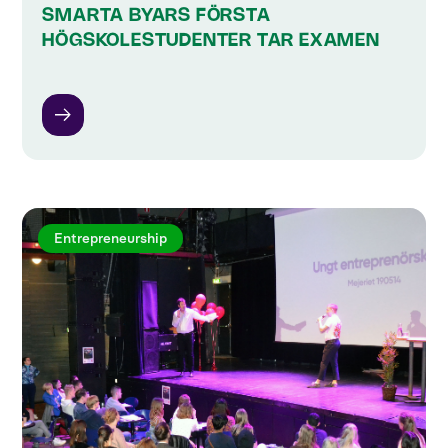
SMARTA BYARS FÖRSTA
HÖGSKOLESTUDENTER TAR EXAMEN
Entrepreneurship