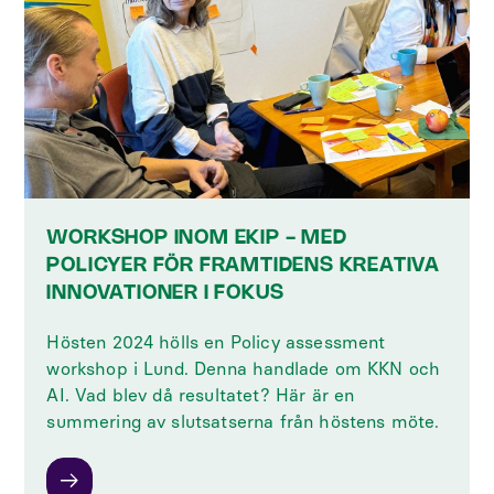
WORKSHOP INOM EKIP - MED
POLICYER FÖR FRAMTIDENS KREATIVA
INNOVATIONER I FOKUS
Hösten 2024 hölls en Policy assessment
workshop i Lund. Denna handlade om KKN och
AI. Vad blev då resultatet? Här är en
summering av slutsatserna från höstens möte.