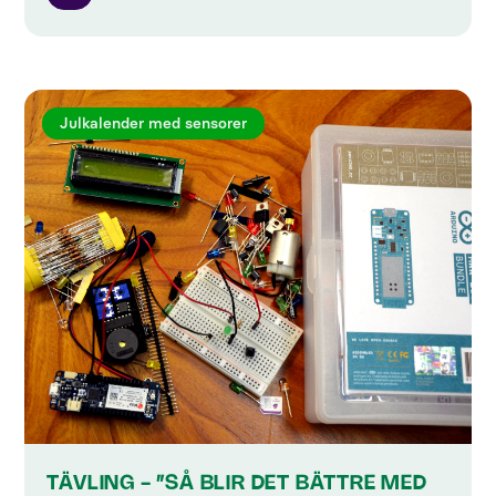
Julkalender med sensorer
TÄVLING - ”SÅ BLIR DET BÄTTRE MED