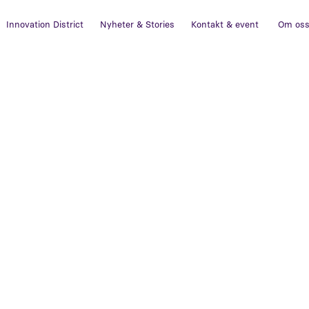
Innovation District
Nyheter & Stories
Kontakt & event
Om os