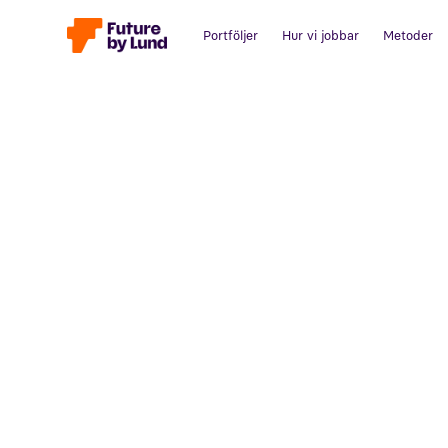
Portföljer
Hur vi jobbar
Metoder