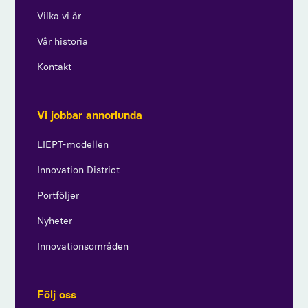
Vilka vi är
Vår historia
Kontakt
Vi jobbar annorlunda
LIEPT-modellen
Innovation District
Portföljer
Nyheter
Innovationsområden
Följ oss