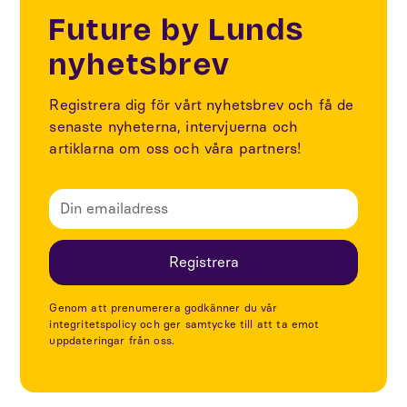
Future by Lunds
nyhetsbrev
Registrera dig för vårt nyhetsbrev och få de
senaste nyheterna, intervjuerna och
artiklarna om oss och våra partners!
Genom att prenumerera godkänner du vår
integritetspolicy och ger samtycke till att ta emot
uppdateringar från oss.