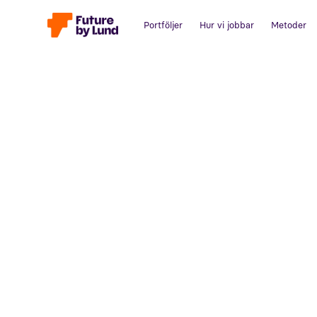
Portföljer
Hur vi jobbar
Metoder