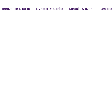
Innovation District
Nyheter & Stories
Kontakt & event
Om os