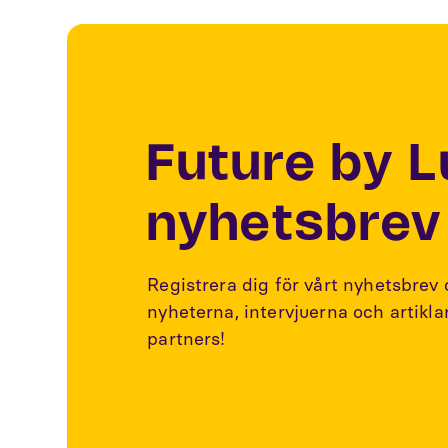
Future by 
nyhetsbrev
Registrera dig för vårt nyhetsbrev
nyheterna, intervjuerna och artikl
partners!