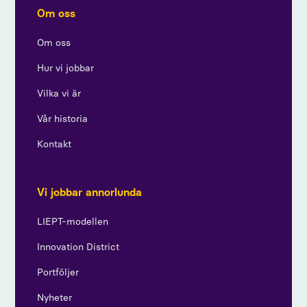
Om oss
Om oss
Hur vi jobbar
Vilka vi är
Vår historia
Kontakt
Vi jobbar annorlunda
LIEPT-modellen
Innovation District
Portföljer
Nyheter