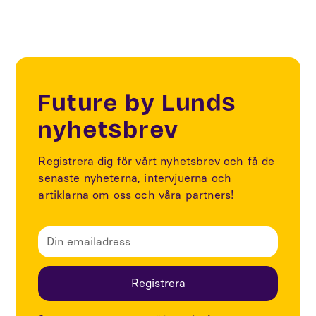
Future by Lunds
nyhetsbrev
Registrera dig för vårt nyhetsbrev och få de
senaste nyheterna, intervjuerna och
artiklarna om oss och våra partners!