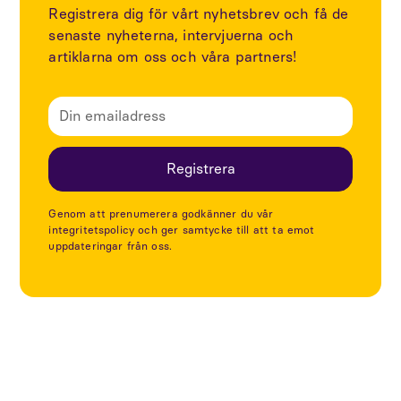
Registrera dig för vårt nyhetsbrev och få de
senaste nyheterna, intervjuerna och
artiklarna om oss och våra partners!
Genom att prenumerera godkänner du vår
integritetspolicy och ger samtycke till att ta emot
uppdateringar från oss.