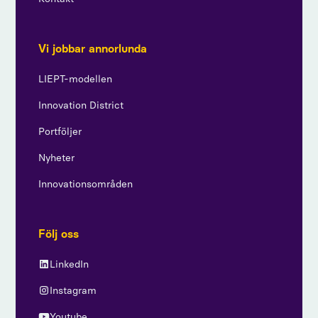
Vi jobbar annorlunda
LIEPT-modellen
Innovation District
Portföljer
Nyheter
Innovationsområden
Följ oss
LinkedIn
Instagram
Youtube