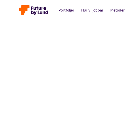
Portföljer
Hur vi jobbar
Metoder