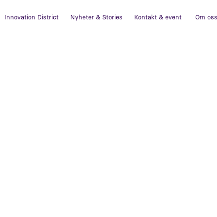
Innovation District
Nyheter & Stories
Kontakt & event
Om os