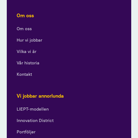
Om oss
Om oss
Hur vi jobbar
Vilka vi är
Vår historia
Kontakt
Vi jobbar annorlunda
LIEPT-modellen
Innovation District
Portföljer