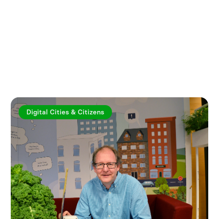
Utforska fler artiklar
Digital Cities & Citizens