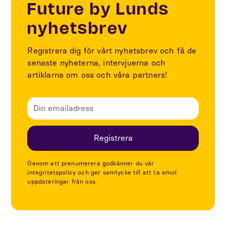
Future by Lunds
nyhetsbrev
Registrera dig för vårt nyhetsbrev och få de
senaste nyheterna, intervjuerna och
artiklarna om oss och våra partners!
Genom att prenumerera godkänner du vår
integritetspolicy och ger samtycke till att ta emot
uppdateringar från oss.