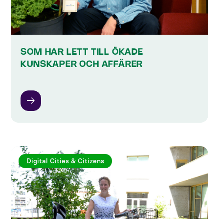
SOM HAR LETT TILL ÖKADE
KUNSKAPER OCH AFFÄRER
Digital Cities & Citizens