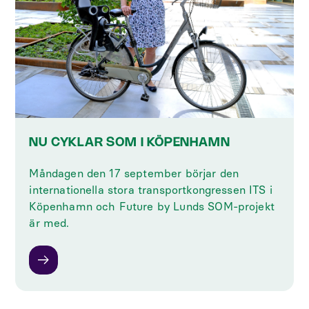
NU CYKLAR SOM I KÖPENHAMN
Måndagen den 17 september börjar den
internationella stora transportkongressen ITS i
Köpenhamn och Future by Lunds SOM-projekt
är med.