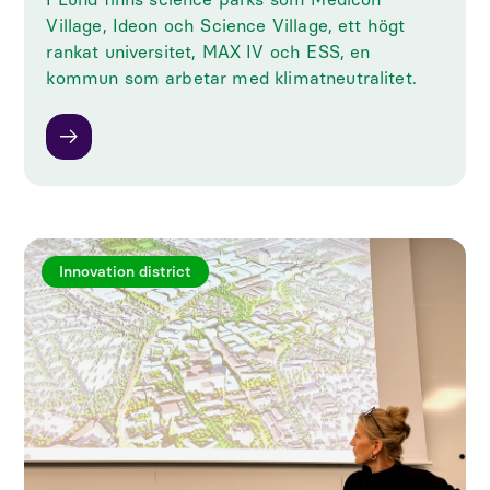
Village, Ideon och Science Village, ett högt
rankat universitet, MAX IV och ESS, en
kommun som arbetar med klimatneutralitet.
Innovation district