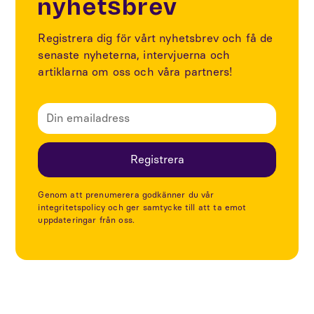
nyhetsbrev
Registrera dig för vårt nyhetsbrev och få de
senaste nyheterna, intervjuerna och
artiklarna om oss och våra partners!
Genom att prenumerera godkänner du vår
integritetspolicy och ger samtycke till att ta emot
uppdateringar från oss.