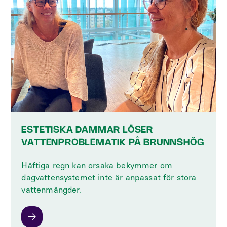
ESTETISKA DAMMAR LÖSER
VATTENPROBLEMATIK PÅ BRUNNSHÖG
Häftiga regn kan orsaka bekymmer om
dagvattensystemet inte är anpassat för stora
vattenmängder.