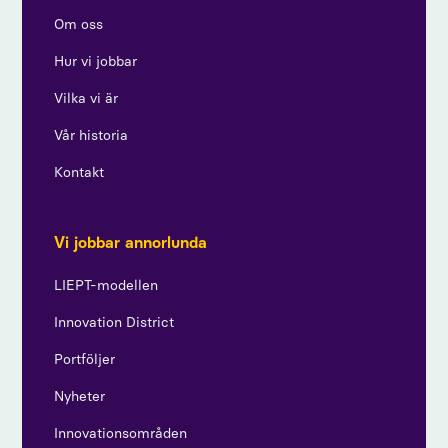
Om oss
Hur vi jobbar
Vilka vi är
Vår historia
Kontakt
Vi jobbar annorlunda
LIEPT-modellen
Innovation District
Portföljer
Nyheter
Innovationsområden