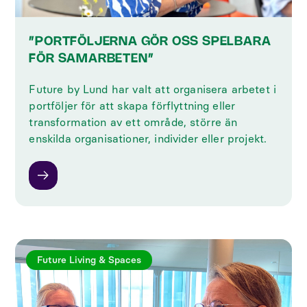
”PORTFÖLJERNA GÖR OSS SPELBARA
FÖR SAMARBETEN”
Future by Lund har valt att organisera arbetet i
portföljer för att skapa förflyttning eller
transformation av ett område, större än
enskilda organisationer, individer eller projekt.
Future Living & Spaces