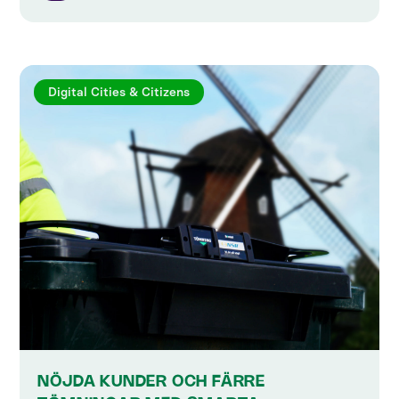
Digital Cities & Citizens
NÖJDA KUNDER OCH FÄRRE