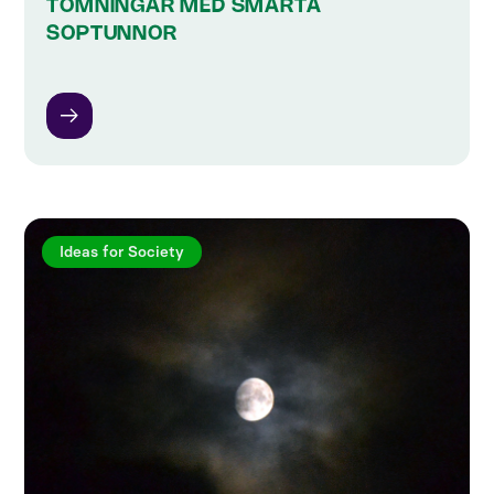
TÖMNINGAR MED SMARTA
SOPTUNNOR
Ideas for Society