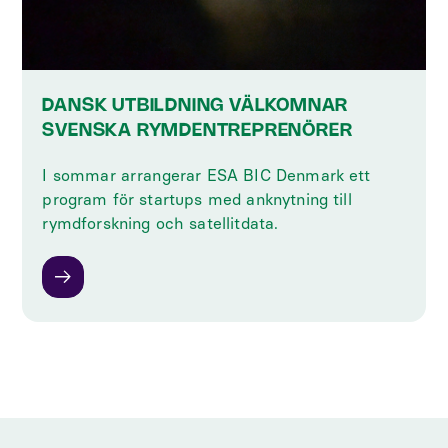
DANSK UTBILDNING VÄLKOMNAR
SVENSKA RYMDENTREPRENÖRER
I sommar arrangerar ESA BIC Denmark ett
program för startups med anknytning till
rymdforskning och satellitdata.