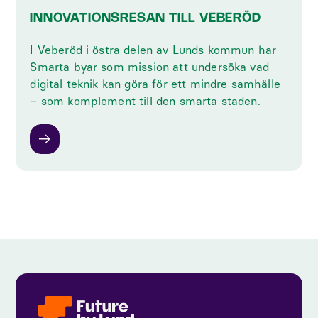
INNOVATIONSRESAN TILL VEBERÖD
I Veberöd i östra delen av Lunds kommun har
Smarta byar som mission att undersöka vad
digital teknik kan göra för ett mindre samhälle
– som komplement till den smarta staden.