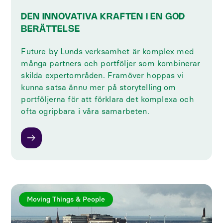
DEN INNOVATIVA KRAFTEN I EN GOD
BERÄTTELSE
Future by Lunds verksamhet är komplex med
många partners och portföljer som kombinerar
skilda expertområden. Framöver hoppas vi
kunna satsa ännu mer på storytelling om
portföljerna för att förklara det komplexa och
ofta ogripbara i våra samarbeten.
Moving Things & People