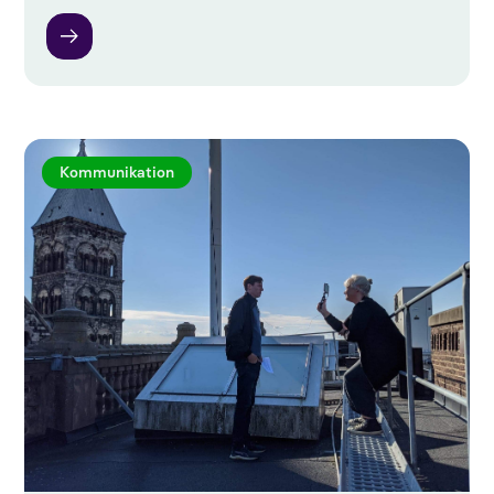
Kommunikation