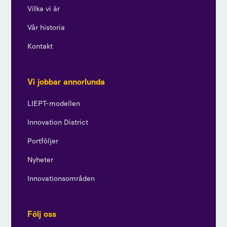
Vilka vi är
Vår historia
Kontakt
Vi jobbar annorlunda
LIEPT-modellen
Innovation District
Portföljer
Nyheter
Innovationsområden
Följ oss