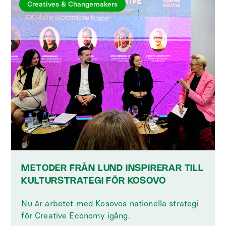
Creatives & Changemakers
METODER FRÅN LUND INSPIRERAR TILL
KULTURSTRATEGI FÖR KOSOVO
Nu är arbetet med Kosovos nationella strategi
för Creative Economy igång.