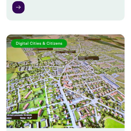
Digital Cities & Citizens