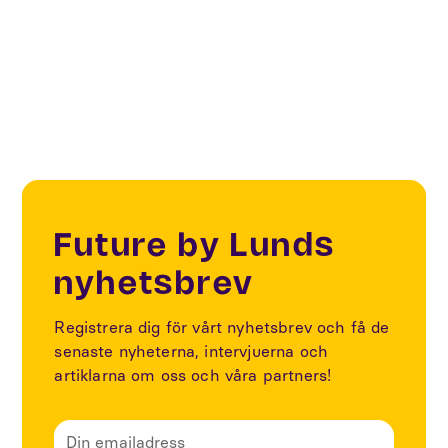
Co-Create
Future by Lunds
nyhetsbrev
Registrera dig för vårt nyhetsbrev och få de
senaste nyheterna, intervjuerna och
artiklarna om oss och våra partners!