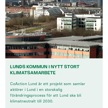
LUNDS KOMMUN I NYTT STORT
KLIMATSAMARBETE
CoAction Lund är ett projekt som samlar
aktörer i Lund i en storskalig
förändringsprocess för att Lund ska bli
klimatneutralt till 2030.