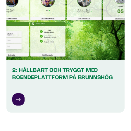
2: HÅLLBART OCH TRYGGT MED
BOENDEPLATTFORM PÅ BRUNNSHÖG