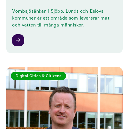
Vombsjösänkan i Sjöbo, Lunds och Eslövs
kommuner är ett område som levererar mat
och vatten till många människor.
Digital Cities & Citizens