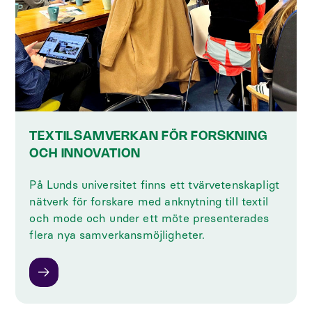
TEXTILSAMVERKAN FÖR FORSKNING
OCH INNOVATION
På Lunds universitet finns ett tvärvetenskapligt
nätverk för forskare med anknytning till textil
och mode och under ett möte presenterades
flera nya samverkansmöjligheter.