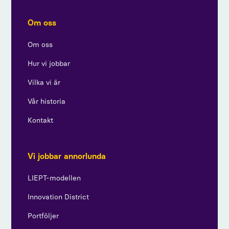
Om oss
Om oss
Hur vi jobbar
Vilka vi är
Vår historia
Kontakt
Vi jobbar annorlunda
LIEPT-modellen
Innovation District
Portföljer