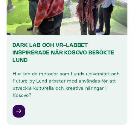
DARK LAB OCH VR-LABBET
INSPIRERADE NÄR KOSOVO BESÖKTE
LUND
Hur kan de metoder som Lunds universitet och
Future by Lund arbetar med användas för att
utveckla kulturella och kreativa näringar i
Kosovo?