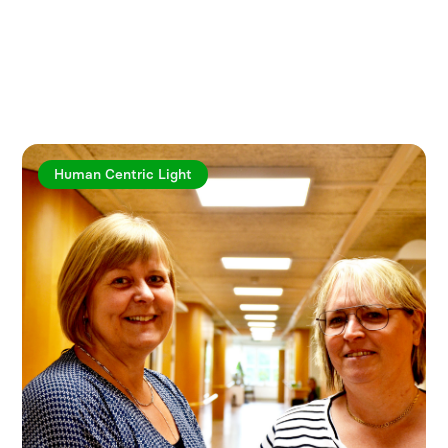
Utforska fler artiklar
Human Centric Light