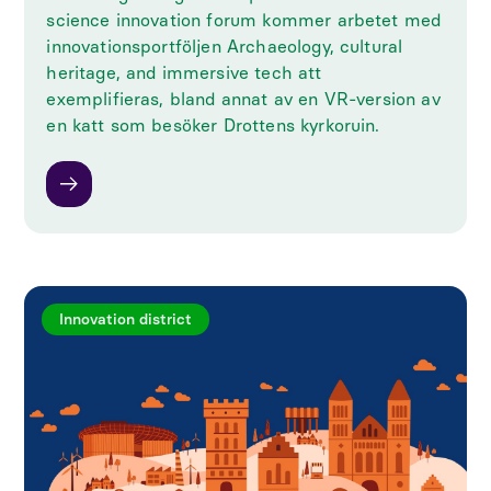
science innovation forum kommer arbetet med
innovationsportföljen Archaeology, cultural
heritage, and immersive tech att
exemplifieras, bland annat av en VR-version av
en katt som besöker Drottens kyrkoruin.
Innovation district