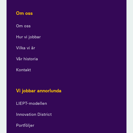
Om oss
Om oss
Hur vi jobbar
Vilka vi är
Vår historia
Kontakt
Vi jobbar annorlunda
LIEPT-modellen
Innovation District
Portföljer