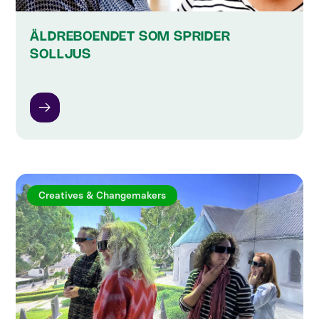
ÄLDREBOENDET SOM SPRIDER
SOLLJUS
Creatives & Changemakers