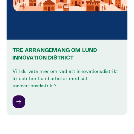
TRE ARRANGEMANG OM LUND
INNOVATION DISTRICT
Vill du veta mer om vad ett innovationsdistrikt
är och hur Lund arbetar med sitt
innovationsdistrikt?