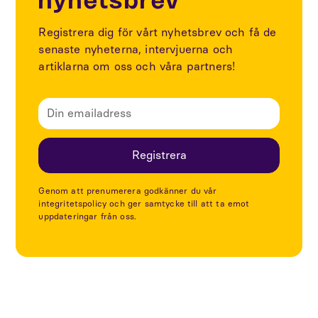
nyhetsbrev
Registrera dig för vårt nyhetsbrev och få de
senaste nyheterna, intervjuerna och
artiklarna om oss och våra partners!
Genom att prenumerera godkänner du vår
integritetspolicy och ger samtycke till att ta emot
uppdateringar från oss.