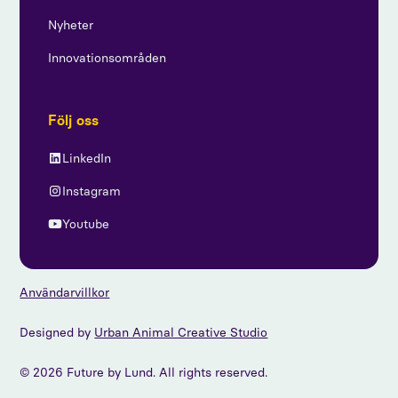
Nyheter
Innovationsområden
Följ oss
LinkedIn
Instagram
Youtube
Användarvillkor
Designed by
Urban Animal Creative Studio
© 2026 Future by Lund. All rights reserved.