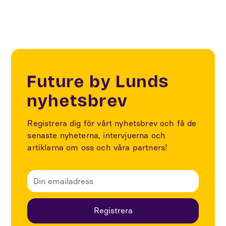
Future by Lunds
nyhetsbrev
Registrera dig för vårt nyhetsbrev och få de
senaste nyheterna, intervjuerna och
artiklarna om oss och våra partners!