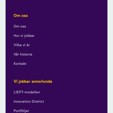
Om oss
Om oss
Hur vi jobbar
Vilka vi är
Vår historia
Kontakt
Vi jobbar annorlunda
LIEPT-modellen
Innovation District
Portföljer