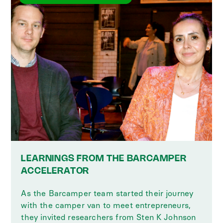
LEARNINGS FROM THE BARCAMPER
ACCELERATOR
As the Barcamper team started their journey
with the camper van to meet entrepreneurs,
they invited researchers from Sten K Johnson