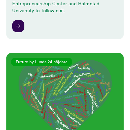
Entrepreneurship Center and Halmstad
University to follow suit.
Future by Lunds 24 höjdare