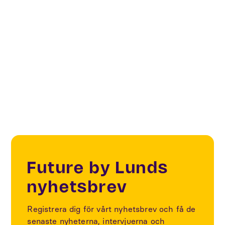
Ideas for Society
Innovation
Sustainability
Future by Lunds
nyhetsbrev
Registrera dig för vårt nyhetsbrev och få de
senaste nyheterna, intervjuerna och