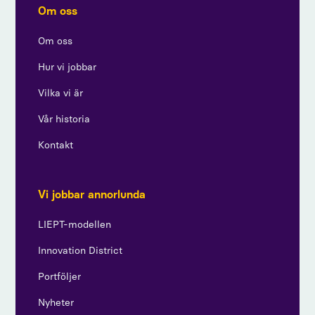
Om oss
Om oss
Hur vi jobbar
Vilka vi är
Vår historia
Kontakt
Vi jobbar annorlunda
LIEPT-modellen
Innovation District
Portföljer
Nyheter