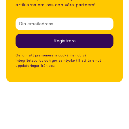
artiklarna om oss och våra partners!
Genom att prenumerera godkänner du vår
integritetspolicy och ger samtycke till att ta emot
uppdateringar från oss.
Utforska fler artiklar