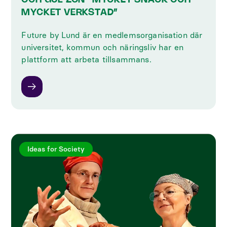
MYCKET VERKSTAD”
Future by Lund är en medlemsorganisation där
universitet, kommun och näringsliv har en
plattform att arbeta tillsammans.
Ideas for Society