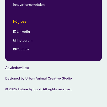
Innovationsområden
Följ oss
LinkedIn
Instagram
Youtube
Användarvillkor
Designed by
Urban Animal Creative Studio
© 2026 Future by Lund. All rights reserved.