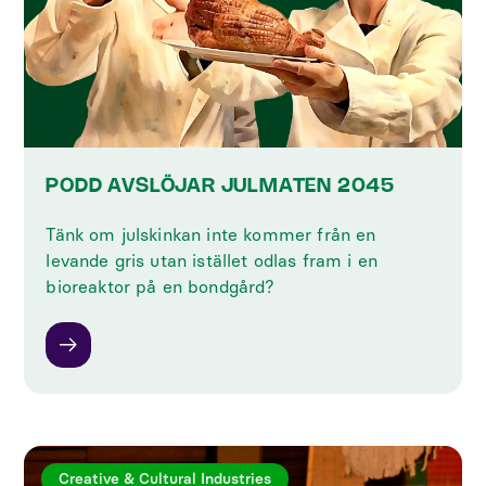
PODD AVSLÖJAR JULMATEN 2045
Tänk om julskinkan inte kommer från en
levande gris utan istället odlas fram i en
bioreaktor på en bondgård?
Creative & Cultural Industries