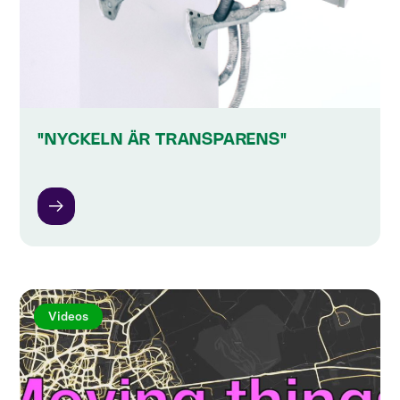
"NYCKELN ÄR TRANSPARENS"
Videos