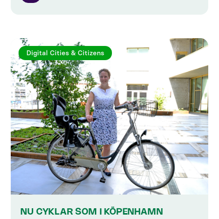
Digital Cities & Citizens
NU CYKLAR SOM I KÖPENHAMN