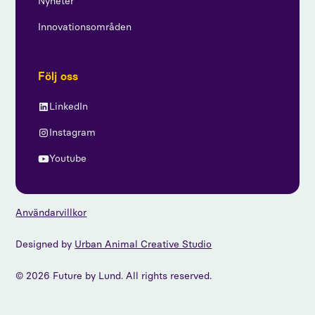
Nyheter
Innovationsområden
Följ oss
LinkedIn
Instagram
Youtube
Användarvillkor
Designed by
Urban Animal Creative Studio
© 2026 Future by Lund. All rights reserved.