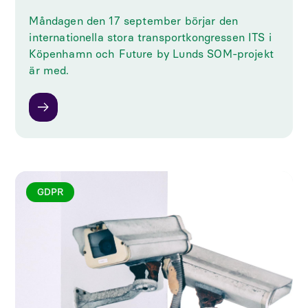
Måndagen den 17 september börjar den
internationella stora transportkongressen ITS i
Köpenhamn och Future by Lunds SOM-projekt
är med.
GDPR