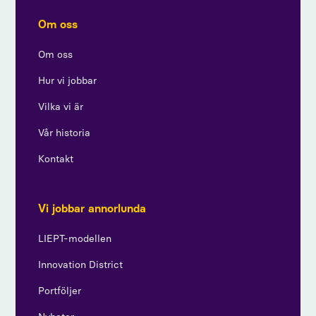
Om oss
Om oss
Hur vi jobbar
Vilka vi är
Vår historia
Kontakt
Vi jobbar annorlunda
LIEPT-modellen
Innovation District
Portföljer