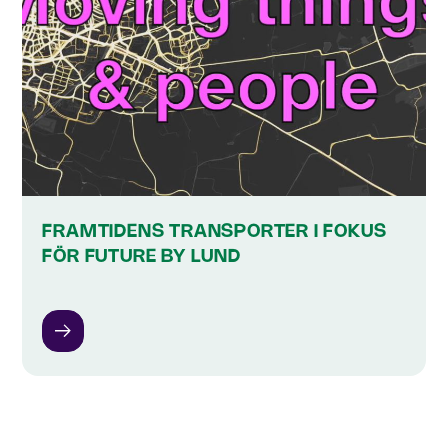
FRAMTIDENS TRANSPORTER I FOKUS
FÖR FUTURE BY LUND