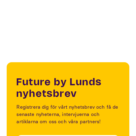
Future Living & Spaces
Innovation district
Future by Lunds
nyhetsbrev
Registrera dig för vårt nyhetsbrev och få de
senaste nyheterna, intervjuerna och
artiklarna om oss och våra partners!