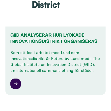
GIID ANALYSERAR HUR LYCKADE
INNOVATIONSDISTRIKT ORGANISERAS
Som ett led i arbetet med Lund som
innovationsdistrikt är Future by Lund med i The
Global Institute on Innovation District (GIID),
en internationell sammanslutning för städer.