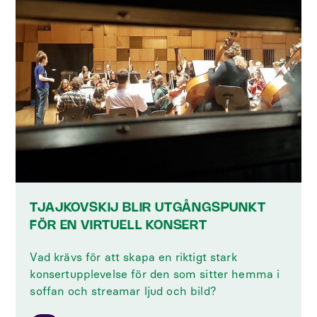
TJAJKOVSKIJ BLIR UTGÅNGSPUNKT
FÖR EN VIRTUELL KONSERT
Vad krävs för att skapa en riktigt stark
konsertupplevelse för den som sitter hemma i
soffan och streamar ljud och bild?