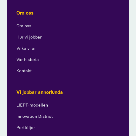
Om oss
Om oss
Hur vi jobbar
Vilka vi är
Vår historia
Kontakt
Vi jobbar annorlunda
LIEPT-modellen
Innovation District
Portföljer