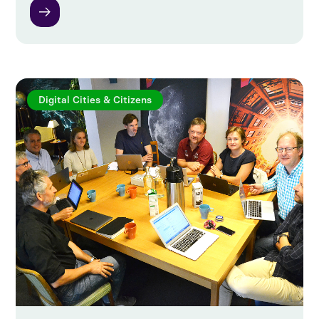
Digital Cities & Citizens