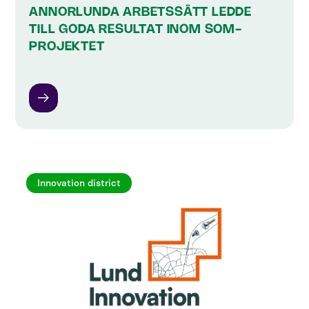
ANNORLUNDA ARBETSSÄTT LEDDE
TILL GODA RESULTAT INOM SOM-
PROJEKTET
Innovation district