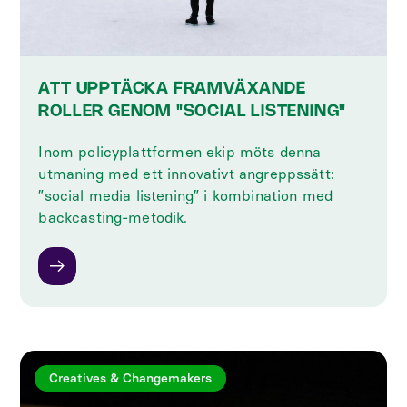
ATT UPPTÄCKA FRAMVÄXANDE
ROLLER GENOM "SOCIAL LISTENING"
Inom policyplattformen ekip möts denna
utmaning med ett innovativt angreppssätt:
”social media listening” i kombination med
backcasting-metodik.
Creatives & Changemakers