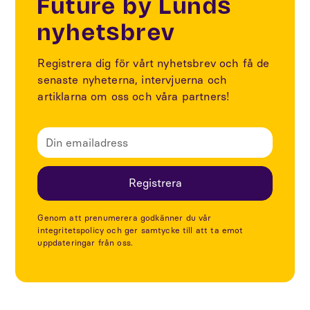
Future by Lunds
nyhetsbrev
Registrera dig för vårt nyhetsbrev och få de
senaste nyheterna, intervjuerna och
artiklarna om oss och våra partners!
Genom att prenumerera godkänner du vår
integritetspolicy och ger samtycke till att ta emot
uppdateringar från oss.