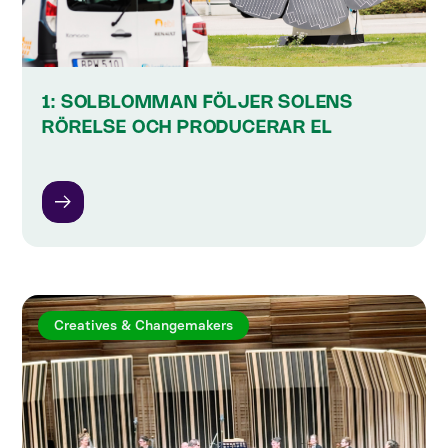
1: SOLBLOMMAN FÖLJER SOLENS
RÖRELSE OCH PRODUCERAR EL
Creatives & Changemakers