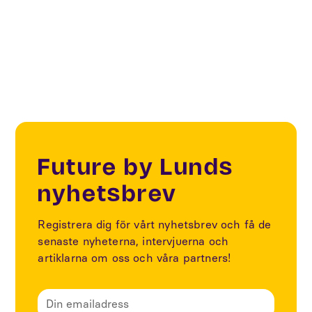
Sustainability
Future by Lunds
nyhetsbrev
Registrera dig för vårt nyhetsbrev och få de
senaste nyheterna, intervjuerna och
artiklarna om oss och våra partners!