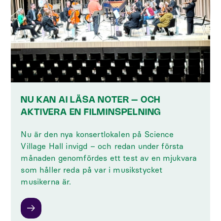
NU KAN AI LÄSA NOTER – OCH
AKTIVERA EN FILMINSPELNING
‍Nu är den nya konsertlokalen på Science
Village Hall invigd – och redan under första
månaden genomfördes ett test av en mjukvara
som håller reda på var i musikstycket
musikerna är.