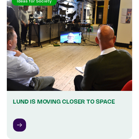
Ideas for Society
LUND IS MOVING CLOSER TO SPACE